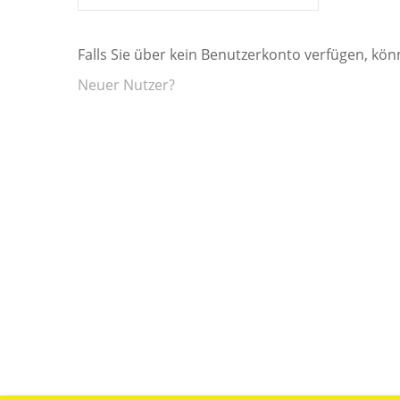
Falls Sie über kein Benutzerkonto verfügen, könn
Neuer Nutzer?