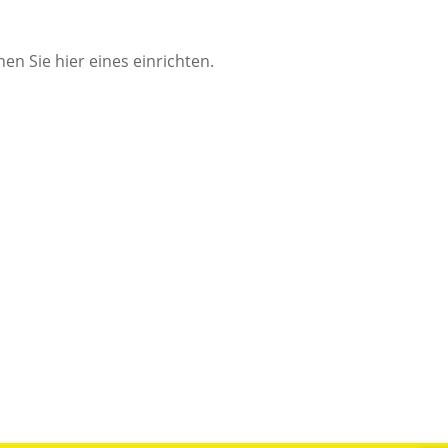
en Sie hier eines einrichten.