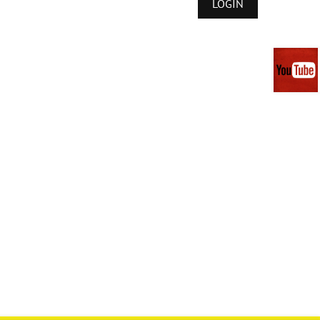
LOGIN