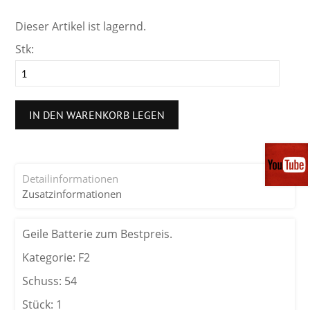
Dieser Artikel ist lagernd.
Stk:
IN DEN WARENKORB LEGEN
Detailinformationen
Zusatzinformationen
Geile Batterie zum Bestpreis.
Kategorie: F2
Schuss: 54
Stück: 1