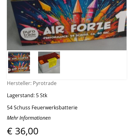
Hersteller:
Pyrotrade
Lagerstand:
5 Stk
54 Schuss Feuerwerksbatterie
Mehr Informationen
€ 36,00