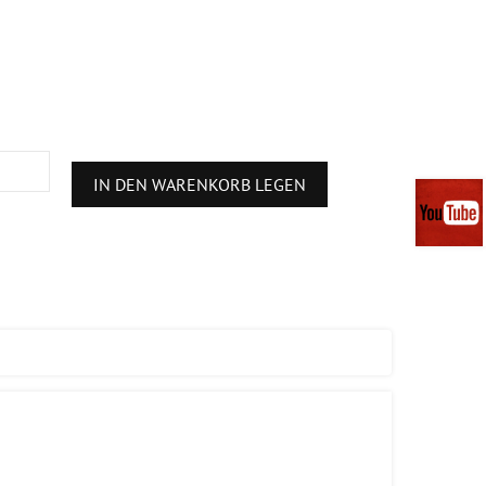
IN DEN WARENKORB LEGEN