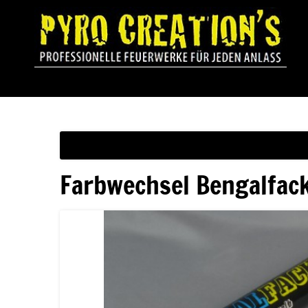
Farbwechsel Bengalfack