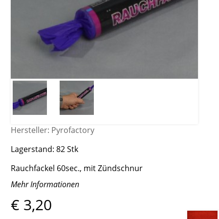
Hersteller:
Pyrofactory
Lagerstand:
82 Stk
Rauchfackel 60sec., mit Zündschnur
Mehr Informationen
€ 3,20