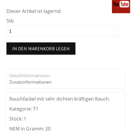
Dieser Artikel ist lagernd.
Stk:
IN DEN WARENKORB LEGEN
Detailinformationen
Zusatzinformationen
Rauchfackel mit sehr dichten kräftigen Rauch.
Kategorie: T1
Stück: 1
NEM in Gramm: 20