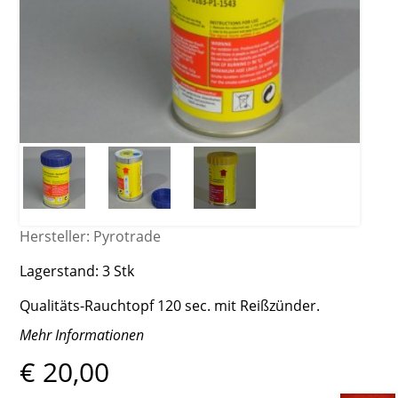
Hersteller:
Pyrotrade
Lagerstand:
3 Stk
Qualitäts-Rauchtopf 120 sec. mit Reißzünder.
Mehr Informationen
€ 20,00