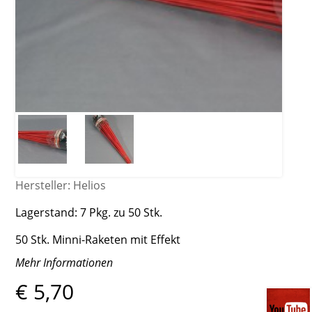
Hersteller:
Helios
Lagerstand:
7 Pkg. zu 50 Stk.
50 Stk. Minni-Raketen mit Effekt
Mehr Informationen
€ 5,70