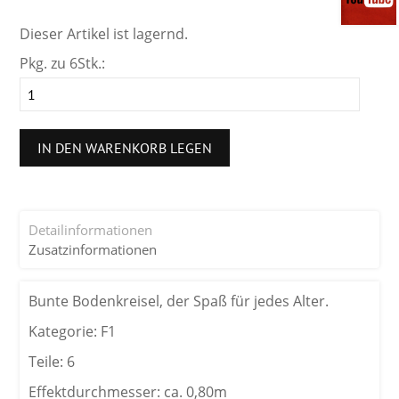
Dieser Artikel ist lagernd.
Pkg. zu 6Stk.:
IN DEN WARENKORB LEGEN
Detailinformationen
Zusatzinformationen
Bunte Bodenkreisel, der Spaß für jedes Alter.
Kategorie: F1
Teile: 6
Effektdurchmesser: ca. 0,80m