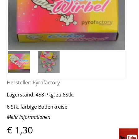
Hersteller:
Pyrofactory
Lagerstand:
458 Pkg. zu 6Stk.
6 Stk. färbige Bodenkreisel
Mehr Informationen
€ 1,30