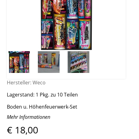
Hersteller:
Weco
Lagerstand:
1 Pkg. zu 10 Teilen
Boden u. Höhenfeuerwerk-Set
Mehr Informationen
€ 18,00