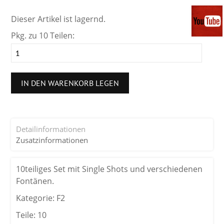
Dieser Artikel ist lagernd.
Pkg. zu 10 Teilen:
IN DEN WARENKORB LEGEN
Detailinformationen
Zusatzinformationen
10teiliges Set mit Single Shots und verschiedenen
Fontänen.
Kategorie: F2
Teile: 10