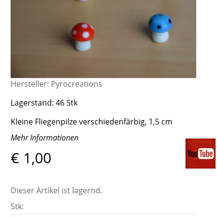
Hersteller:
Pyrocreations
Lagerstand:
46 Stk
Kleine Fliegenpilze verschiedenfärbig, 1,5 cm
Mehr Informationen
€ 1,00
Dieser Artikel ist lagernd.
Stk: