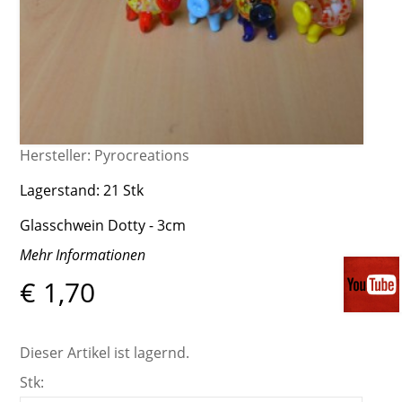
Hersteller:
Pyrocreations
Lagerstand:
21 Stk
Glasschwein Dotty - 3cm
Mehr Informationen
€ 1,70
Dieser Artikel ist lagernd.
Stk: