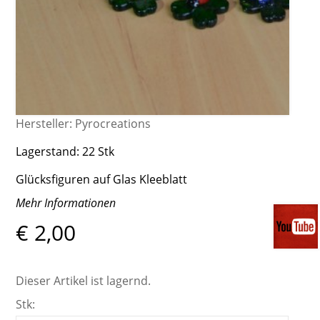
Hersteller:
Pyrocreations
Lagerstand:
22 Stk
Glücksfiguren auf Glas Kleeblatt
Mehr Informationen
€ 2,00
Dieser Artikel ist lagernd.
Stk: