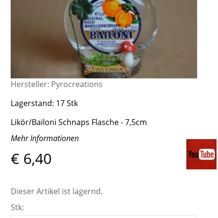
Hersteller:
Pyrocreations
Lagerstand:
17 Stk
Likör/Bailoni Schnaps Flasche - 7,5cm
Mehr Informationen
€ 6,40
Dieser Artikel ist lagernd.
Stk: