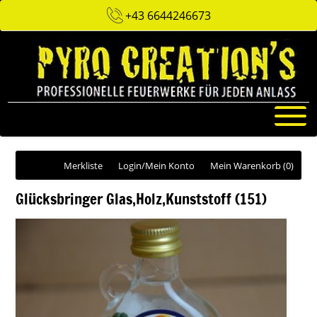
+43 6644246673
Merkliste
Login/Mein Konto
Mein Warenkorb
(0)
Glücksbringer Glas,Holz,Kunststoff (151)