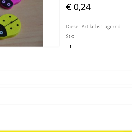
€ 0,24
Dieser Artikel ist lagernd.
Stk: