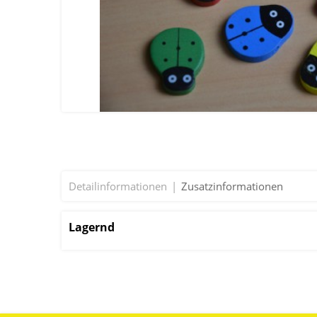
Detailinformationen
Zusatzinformationen
Lagernd