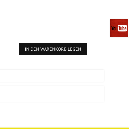
IN DEN WARENKORB LEGEN