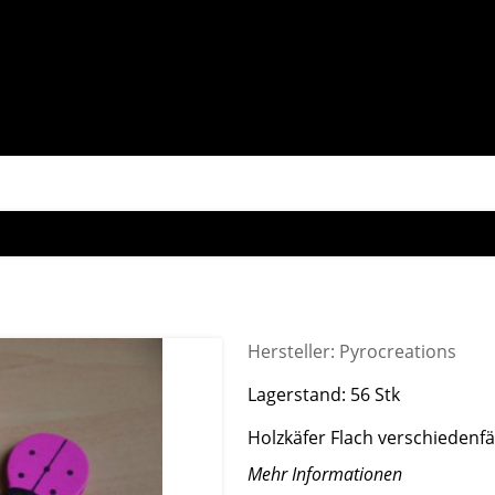
Hersteller:
Pyrocreations
Lagerstand:
56 Stk
Holzkäfer Flach verschiedenfä
Mehr Informationen