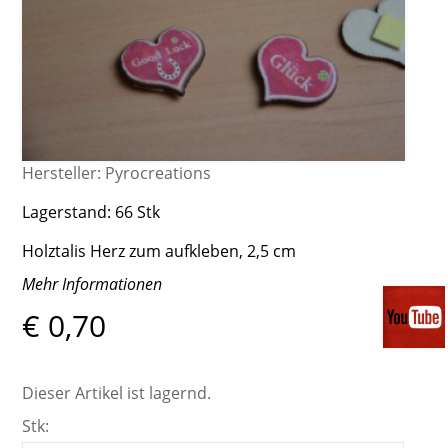
Hersteller:
Pyrocreations
Lagerstand:
66 Stk
Holztalis Herz zum aufkleben, 2,5 cm
Mehr Informationen
€ 0,70
Dieser Artikel ist lagernd.
Stk: