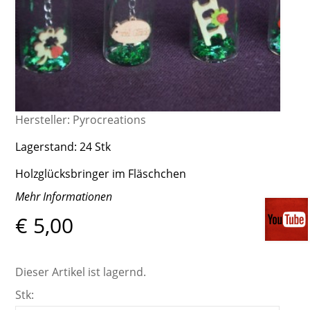
Hersteller:
Pyrocreations
Lagerstand:
24 Stk
Holzglücksbringer im Fläschchen
Mehr Informationen
€ 5,00
Dieser Artikel ist lagernd.
Stk: