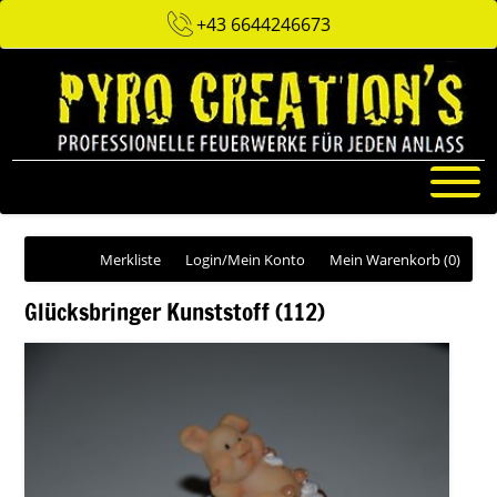
+43 6644246673
Merkliste
Login/Mein Konto
Mein Warenkorb
(0)
Glücksbringer Kunststoff (112)