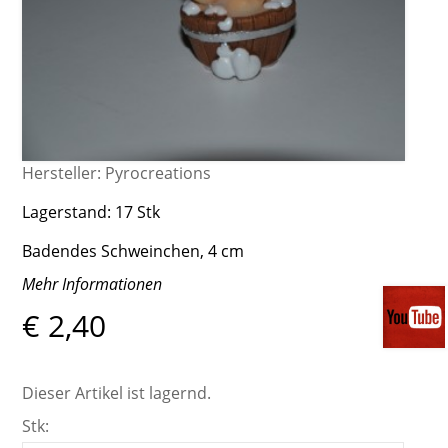
Hersteller:
Pyrocreations
Lagerstand:
17 Stk
Badendes Schweinchen, 4 cm
Mehr Informationen
€ 2,40
Dieser Artikel ist lagernd.
Stk: