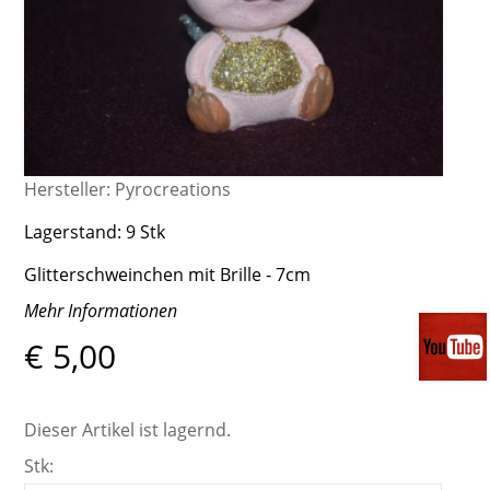
Hersteller:
Pyrocreations
Lagerstand:
9 Stk
Glitterschweinchen mit Brille - 7cm
Mehr Informationen
€ 5,00
Dieser Artikel ist lagernd.
Stk: