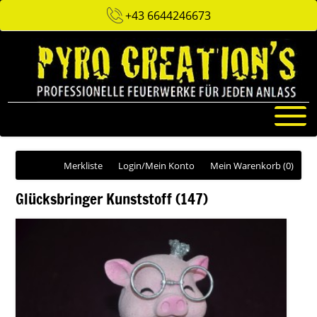
+43 6644246673
Merkliste
Login/Mein Konto
Mein Warenkorb
(0)
Glücksbringer Kunststoff (147)