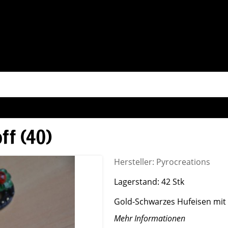
ff (40)
Hersteller:
Pyrocreations
Lagerstand:
42 Stk
Gold-Schwarzes Hufeisen mit 
Mehr Informationen