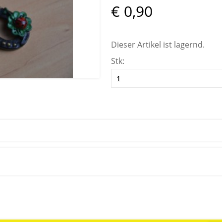
€ 0,90
Dieser Artikel ist lagernd.
Stk: