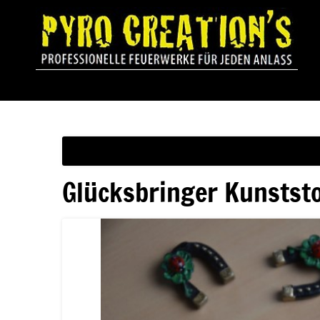
Glücksbringer Kunststo