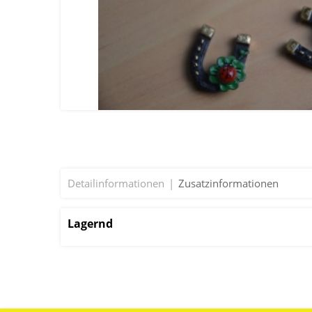
Detailinformationen
Zusatzinformationen
Lagernd