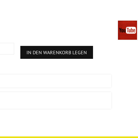
IN DEN WARENKORB LEGEN