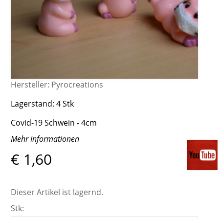
Hersteller:
Pyrocreations
Lagerstand:
4 Stk
Covid-19 Schwein - 4cm
Mehr Informationen
€ 1,60
Dieser Artikel ist lagernd.
Stk: