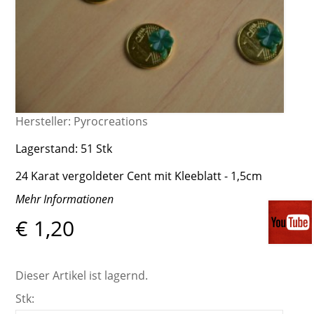
Hersteller:
Pyrocreations
Lagerstand:
51 Stk
24 Karat vergoldeter Cent mit Kleeblatt - 1,5cm
Mehr Informationen
€ 1,20
Dieser Artikel ist lagernd.
Stk: