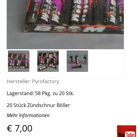
Hersteller:
Pyrofactory
Lagerstand:
58 Pkg. zu 20 Stk.
20 Stück Zündschnur Böller
Mehr Informationen
€ 7,00