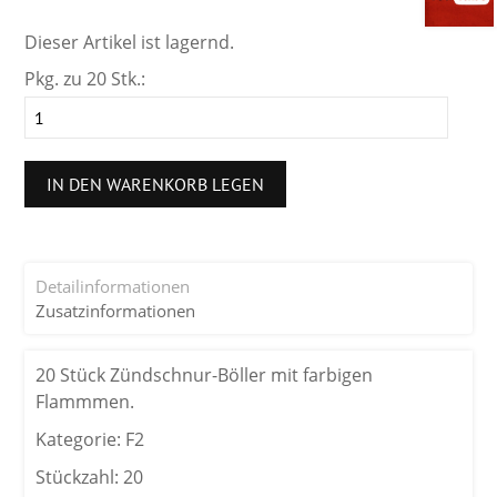
Dieser Artikel ist lagernd.
Pkg. zu 20 Stk.:
IN DEN WARENKORB LEGEN
Detailinformationen
Zusatzinformationen
20 Stück Zündschnur-Böller mit farbigen
Flammmen.
Kategorie: F2
Stückzahl: 20