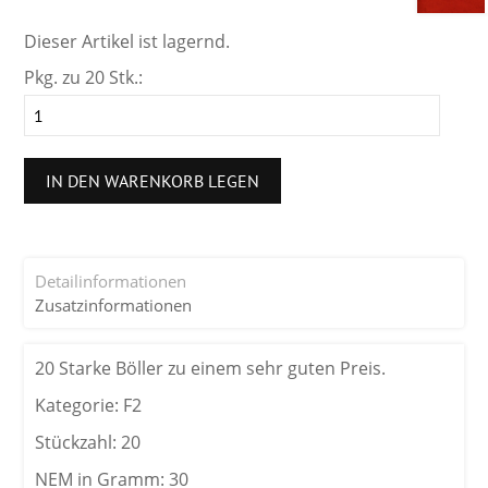
Dieser Artikel ist lagernd.
Pkg. zu 20 Stk.:
IN DEN WARENKORB LEGEN
Detailinformationen
Zusatzinformationen
20 Starke Böller zu einem sehr guten Preis.
Kategorie: F2
Stückzahl: 20
NEM in Gramm: 30