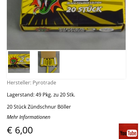
Hersteller:
Pyrotrade
Lagerstand:
49 Pkg. zu 20 Stk.
20 Stück Zündschnur Böller
Mehr Informationen
€ 6,00