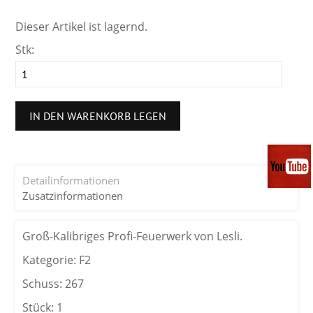
Dieser Artikel ist lagernd.
Stk:
IN DEN WARENKORB LEGEN
Detailinformationen
Zusatzinformationen
Groß-Kalibriges Profi-Feuerwerk von Lesli.
Kategorie: F2
Schuss: 267
Stück: 1