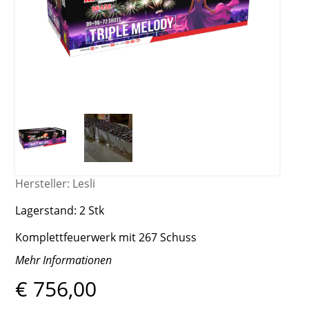
Hersteller:
Lesli
Lagerstand:
2 Stk
Komplettfeuerwerk mit 267 Schuss
Mehr Informationen
€ 756,00