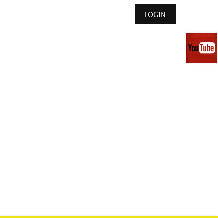
LOGIN