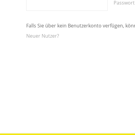
Passwort
Falls Sie über kein Benutzerkonto verfügen, könn
Neuer Nutzer?