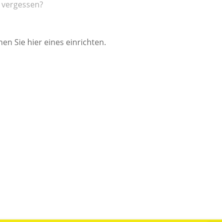
 vergessen?
en Sie hier eines einrichten.