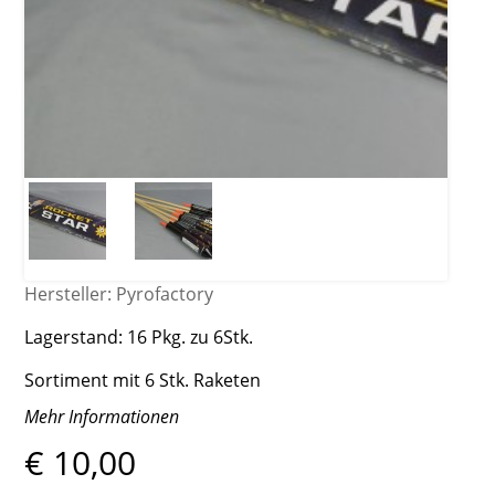
Hersteller:
Pyrofactory
Lagerstand:
16 Pkg. zu 6Stk.
Sortiment mit 6 Stk. Raketen
Mehr Informationen
€ 10,00