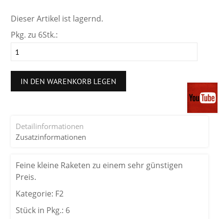
Dieser Artikel ist lagernd.
Pkg. zu 6Stk.:
IN DEN WARENKORB LEGEN
Detailinformationen
Zusatzinformationen
Feine kleine Raketen zu einem sehr günstigen
Preis.
Kategorie: F2
Stück in Pkg.: 6